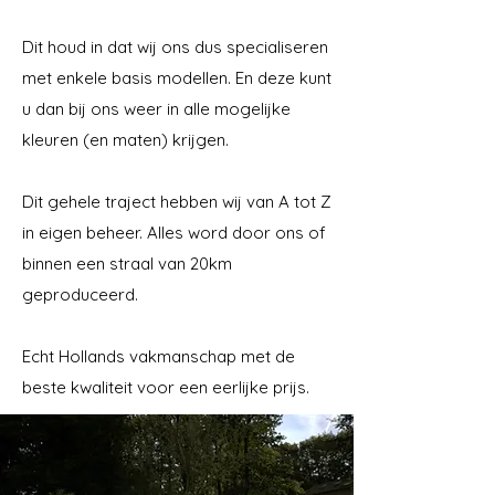
Dit houd in dat wij ons dus specialiseren
met enkele basis modellen. En deze kunt
u dan bij ons weer in alle mogelijke
kleuren (en maten) krijgen.
Dit gehele traject hebben wij van A tot Z
in eigen beheer. Alles word door ons of
binnen een straal van 20km
geproduceerd.
Echt Hollands vakmanschap met de
beste kwaliteit voor een eerlijke prijs.