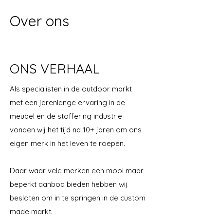
Over ons
ONS VERHAAL
Als specialisten in de outdoor markt
met een jarenlange ervaring in de
meubel en de stoffering industrie
vonden wij het tijd na 10+ jaren om ons
eigen merk in het leven te roepen.
Daar waar vele merken een mooi maar
beperkt aanbod bieden hebben wij
besloten om in te springen in de custom
made markt.