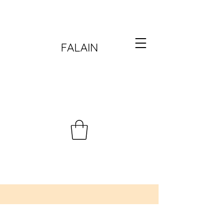
FALAIN