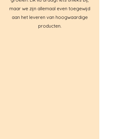
maar we zijn allemaal even toegewijd
aan het leveren van hoogwaardige
producten.