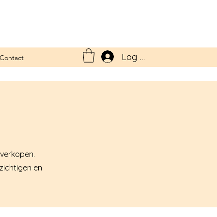
Log In
Contact
 verkopen.
ezichtigen en