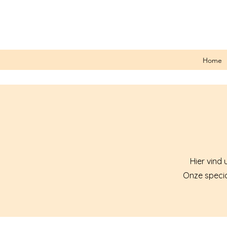
Home
Hier vind 
Onze special