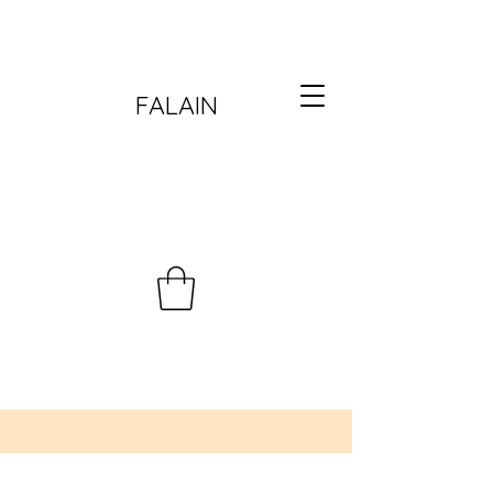
FALAIN