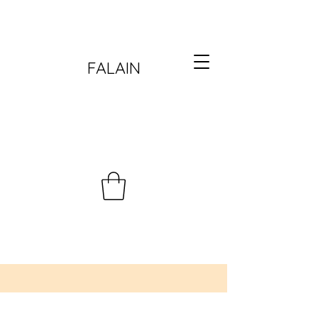
FALAIN